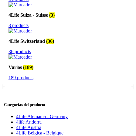
4Life Suiza - Suisse
(3)
3 products
4Life Switzerland
(36)
36 products
Varios
(189)
189 products
Categorías del producto
4Life Alemania - Germany
4life Andorra
4Life Austria
4Life Bélgica - Belgique