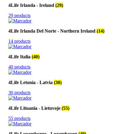
4Life Irlanda - Ireland
(29)
29 products
4Life Irlanda Del Norte - Northern Ireland
(14)
14 products
4Life Italia
(40)
40 products
4Life Letonia - Latvia
(30)
30 products
4Life Lituania - Lietuvoje
(55)
55 products
4Life Luxemburgo - Luxembourg
(40)