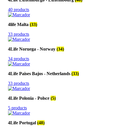
40 products
4life Malta
(33)
33 products
4Life Noruega - Norway
(34)
34 products
4Life Paises Bajos - Netherlands
(33)
33 products
4Life Polonia - Polsce
(5)
5 products
4Life Portugal
(48)