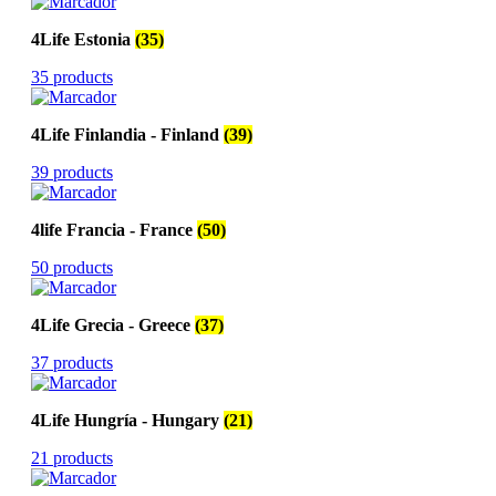
4Life Estonia
(35)
35 products
4Life Finlandia - Finland
(39)
39 products
4life Francia - France
(50)
50 products
4Life Grecia - Greece
(37)
37 products
4Life Hungría - Hungary
(21)
21 products