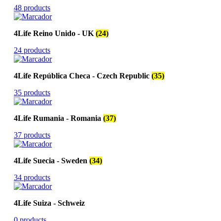
48 products
4Life Reino Unido - UK
(24)
24 products
4Life República Checa - Czech Republic
(35)
35 products
4Life Rumania - Romania
(37)
37 products
4Life Suecia - Sweden
(34)
34 products
4Life Suiza - Schweiz
0 products