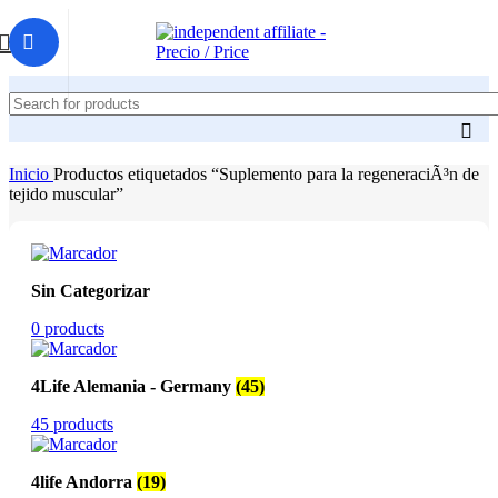
Inicio
Productos etiquetados “Suplemento para la regeneraciÃ³n de
tejido muscular”
Sin Categorizar
0 products
4Life Alemania - Germany
(45)
45 products
4life Andorra
(19)