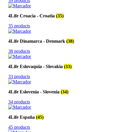
39 products
4Life Croacia - Croatia
(35)
35 products
4Life Dinamarca - Denmark
(38)
38 products
4Life Eslovaquia - Slovakia
(33)
33 products
4Life Eslovenia - Slovenia
(34)
34 products
4Life España
(45)
45 products