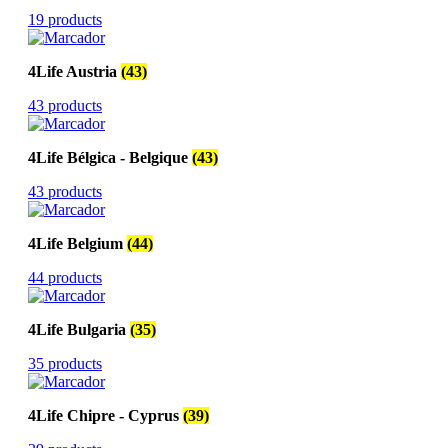
19 products
4Life Austria
(43)
43 products
4Life Bélgica - Belgique
(43)
43 products
4Life Belgium
(44)
44 products
4Life Bulgaria
(35)
35 products
4Life Chipre - Cyprus
(39)