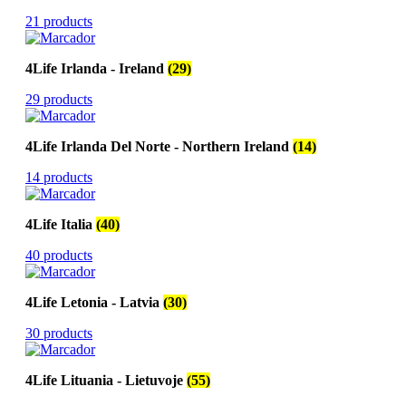
21 products
4Life Irlanda - Ireland
(29)
29 products
4Life Irlanda Del Norte - Northern Ireland
(14)
14 products
4Life Italia
(40)
40 products
4Life Letonia - Latvia
(30)
30 products
4Life Lituania - Lietuvoje
(55)