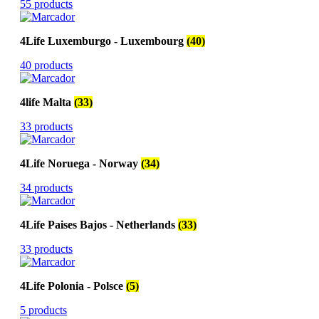
55 products
4Life Luxemburgo - Luxembourg
(40)
40 products
4life Malta
(33)
33 products
4Life Noruega - Norway
(34)
34 products
4Life Paises Bajos - Netherlands
(33)
33 products
4Life Polonia - Polsce
(5)
5 products