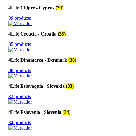
4Life Chipre - Cyprus
(39)
39 products
4Life Croacia - Croatia
(35)
35 products
4Life Dinamarca - Denmark
(38)
38 products
4Life Eslovaquia - Slovakia
(33)
33 products
4Life Eslovenia - Slovenia
(34)
34 products