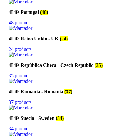
4Life Portugal
(48)
48 products
4Life Reino Unido - UK
(24)
24 products
4Life República Checa - Czech Republic
(35)
35 products
4Life Rumania - Romania
(37)
37 products
4Life Suecia - Sweden
(34)
34 products