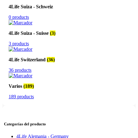
4Life Suiza - Schweiz
0 products
4Life Suiza - Suisse
(3)
3 products
4Life Switzerland
(36)
36 products
Varios
(189)
189 products
Categorías del producto
4Life Alemania - Germany