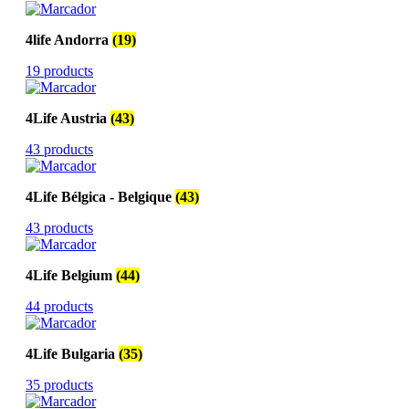
4life Andorra
(19)
19 products
4Life Austria
(43)
43 products
4Life Bélgica - Belgique
(43)
43 products
4Life Belgium
(44)
44 products
4Life Bulgaria
(35)
35 products