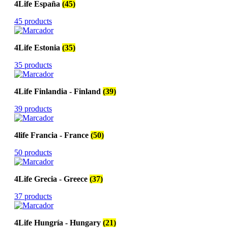
4Life España
(45)
45 products
4Life Estonia
(35)
35 products
4Life Finlandia - Finland
(39)
39 products
4life Francia - France
(50)
50 products
4Life Grecia - Greece
(37)
37 products
4Life Hungría - Hungary
(21)