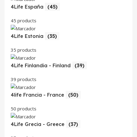
4Life España
(45)
45 products
4Life Estonia
(35)
35 products
4Life Finlandia - Finland
(39)
39 products
4life Francia - France
(50)
50 products
4Life Grecia - Greece
(37)