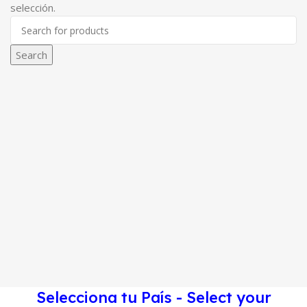
selección.
Search
Selecciona tu País - Select your