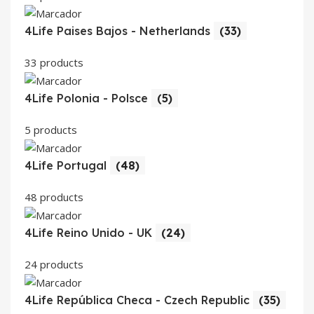
4Life Paises Bajos - Netherlands
(33)
33 products
4Life Polonia - Polsce
(5)
5 products
4Life Portugal
(48)
48 products
4Life Reino Unido - UK
(24)
24 products
4Life República Checa - Czech Republic
(35)