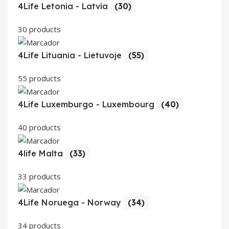
4Life Letonia - Latvia
(30)
30 products
4Life Lituania - Lietuvoje
(55)
55 products
4Life Luxemburgo - Luxembourg
(40)
40 products
4life Malta
(33)
33 products
4Life Noruega - Norway
(34)
34 products