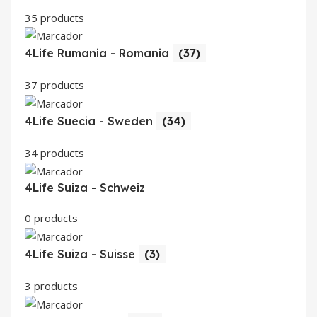
35 products
4Life Rumania - Romania
(37)
37 products
4Life Suecia - Sweden
(34)
34 products
4Life Suiza - Schweiz
0 products
4Life Suiza - Suisse
(3)
3 products