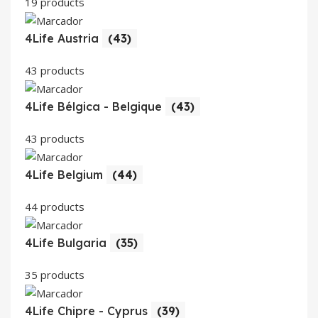
19 products
4Life Austria
(43)
43 products
4Life Bélgica - Belgique
(43)
43 products
4Life Belgium
(44)
44 products
4Life Bulgaria
(35)
35 products
4Life Chipre - Cyprus
(39)