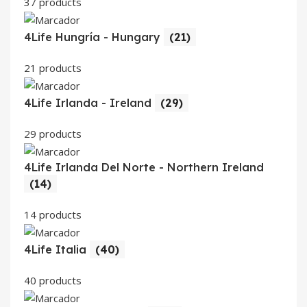
37 products
4Life Hungría - Hungary
(21)
21 products
4Life Irlanda - Ireland
(29)
29 products
4Life Irlanda Del Norte - Northern Ireland
(14)
14 products
4Life Italia
(40)
40 products