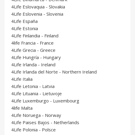
4Life Eslovaquia - Slovakia
4Life Eslovenia - Slovenia
4Life España
4Life Estonia
4Life Finlandia - Finland
4life Francia - France
4Life Grecia - Greece
4Life Hungría - Hungary
4Life Irlanda - Ireland
4Life Irlanda del Norte - Northern Ireland
4Life Italia
4Life Letonia - Latvia
4Life Lituania - Lietuvoje
4Life Luxemburgo - Luxembourg
4life Malta
4Life Noruega - Norway
4Life Paises Bajos - Netherlands
4Life Polonia - Polsce