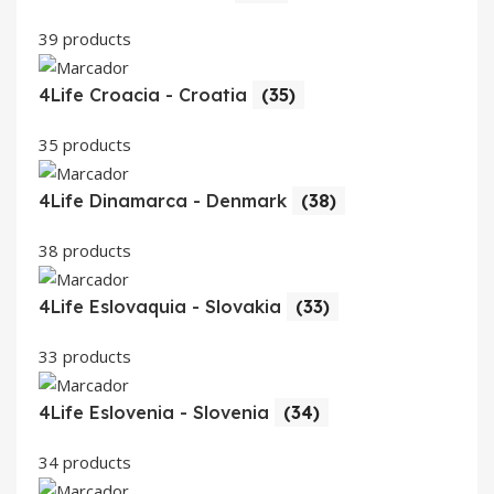
39 products
4Life Croacia - Croatia
(35)
35 products
4Life Dinamarca - Denmark
(38)
38 products
4Life Eslovaquia - Slovakia
(33)
33 products
4Life Eslovenia - Slovenia
(34)
34 products