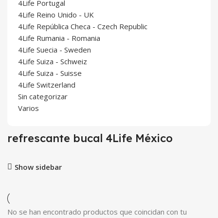
4Life Portugal
4Life Reino Unido - UK
4Life República Checa - Czech Republic
4Life Rumania - Romania
4Life Suecia - Sweden
4Life Suiza - Schweiz
4Life Suiza - Suisse
4Life Switzerland
Sin categorizar
Varios
refrescante bucal 4Life México
Show sidebar
No se han encontrado productos que coincidan con tu