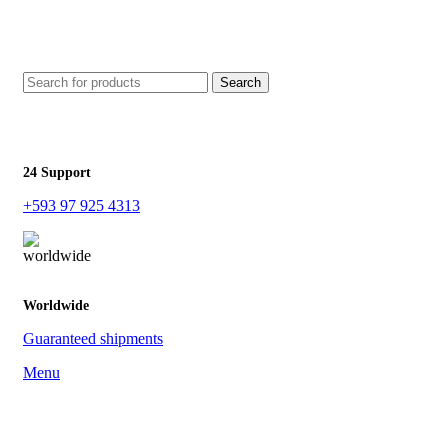
Search
24 Support
+593 97 925 4313
Worldwide
Guaranteed shipments
Menu