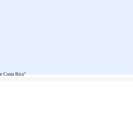
fe Costa Rica”