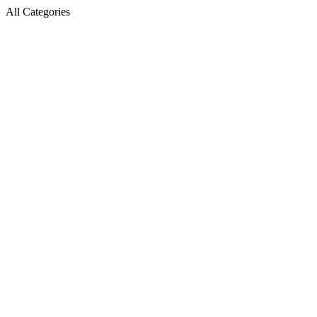
All Categories