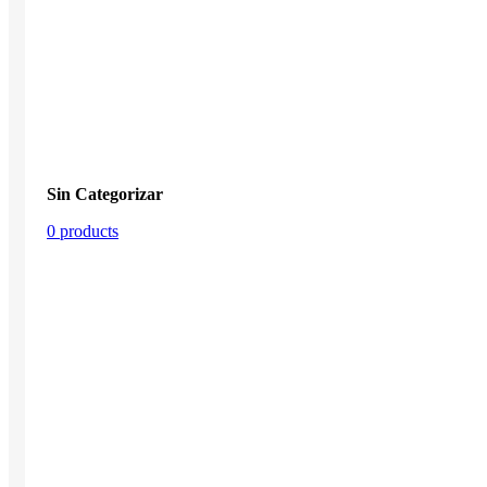
Sin Categorizar
0 products