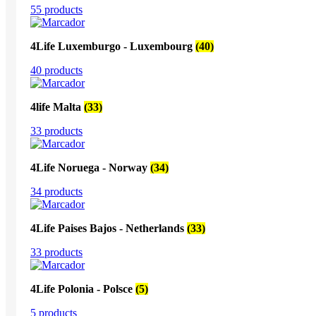
55 products
4Life Luxemburgo - Luxembourg
(40)
40 products
4life Malta
(33)
33 products
4Life Noruega - Norway
(34)
34 products
4Life Paises Bajos - Netherlands
(33)
33 products
4Life Polonia - Polsce
(5)
5 products