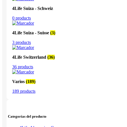
4Life Suiza - Schweiz
0 products
4Life Suiza - Suisse
(3)
3 products
4Life Switzerland
(36)
36 products
Varios
(189)
189 products
Categorías del producto