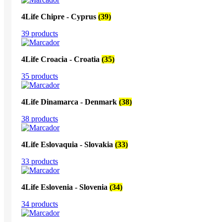
4Life Chipre - Cyprus
(39)
39 products
4Life Croacia - Croatia
(35)
35 products
4Life Dinamarca - Denmark
(38)
38 products
4Life Eslovaquia - Slovakia
(33)
33 products
4Life Eslovenia - Slovenia
(34)
34 products