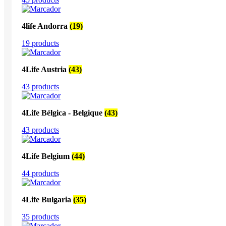
4life Andorra
(19)
19 products
4Life Austria
(43)
43 products
4Life Bélgica - Belgique
(43)
43 products
4Life Belgium
(44)
44 products
4Life Bulgaria
(35)
35 products