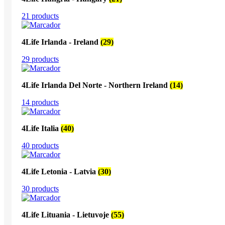
21 products
4Life Irlanda - Ireland
(29)
29 products
4Life Irlanda Del Norte - Northern Ireland
(14)
14 products
4Life Italia
(40)
40 products
4Life Letonia - Latvia
(30)
30 products
4Life Lituania - Lietuvoje
(55)