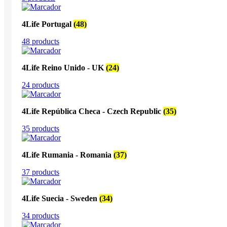
4Life Portugal
(48)
48 products
4Life Reino Unido - UK
(24)
24 products
4Life República Checa - Czech Republic
(35)
35 products
4Life Rumania - Romania
(37)
37 products
4Life Suecia - Sweden
(34)
34 products