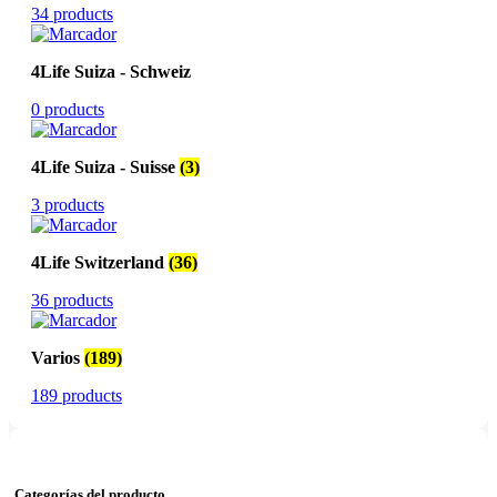
34 products
4Life Suiza - Schweiz
0 products
4Life Suiza - Suisse
(3)
3 products
4Life Switzerland
(36)
36 products
Varios
(189)
189 products
Categorías del producto