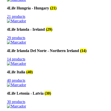
4Life Hungría - Hungary
(21)
21 products
4Life Irlanda - Ireland
(29)
29 products
4Life Irlanda Del Norte - Northern Ireland
(14)
14 products
4Life Italia
(40)
40 products
4Life Letonia - Latvia
(30)
30 products