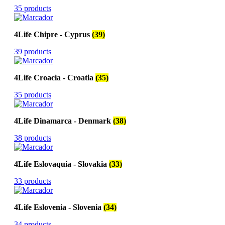
35 products
4Life Chipre - Cyprus
(39)
39 products
4Life Croacia - Croatia
(35)
35 products
4Life Dinamarca - Denmark
(38)
38 products
4Life Eslovaquia - Slovakia
(33)
33 products
4Life Eslovenia - Slovenia
(34)
34 products