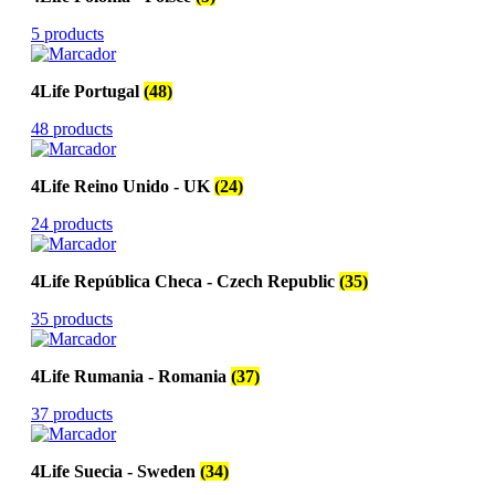
5 products
4Life Portugal
(48)
48 products
4Life Reino Unido - UK
(24)
24 products
4Life República Checa - Czech Republic
(35)
35 products
4Life Rumania - Romania
(37)
37 products
4Life Suecia - Sweden
(34)