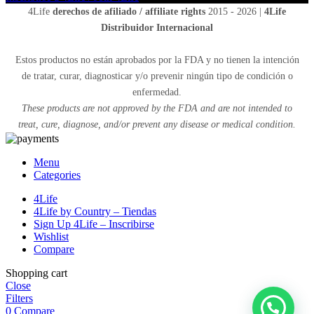
4Life
derechos de afiliado / affiliate rights
2015 - 2026 |
4Life
Distribuidor Internacional
Estos productos no están aprobados por la FDA y no tienen la intención
de tratar, curar, diagnosticar y/o prevenir ningún tipo de condición o
enfermedad.
These products are not approved by the FDA and are not intended to
treat, cure, diagnose, and/or prevent any disease or medical condition.
Menu
Categories
4Life
4Life by Country – Tiendas
Sign Up 4Life – Inscribirse
Wishlist
Compare
Shopping cart
Close
Filters
0
Compare