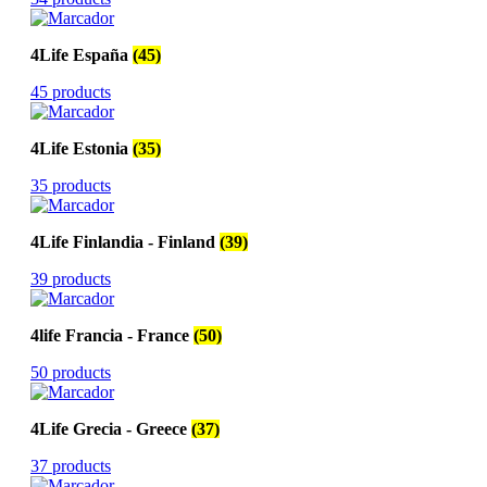
4Life España
(45)
45 products
4Life Estonia
(35)
35 products
4Life Finlandia - Finland
(39)
39 products
4life Francia - France
(50)
50 products
4Life Grecia - Greece
(37)
37 products