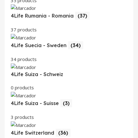
35 products
4Life Rumania - Romania
(37)
37 products
4Life Suecia - Sweden
(34)
34 products
4Life Suiza - Schweiz
0 products
4Life Suiza - Suisse
(3)
3 products
4Life Switzerland
(36)