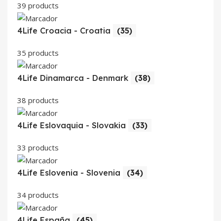
39 products
4Life Croacia - Croatia
(35)
35 products
4Life Dinamarca - Denmark
(38)
38 products
4Life Eslovaquia - Slovakia
(33)
33 products
4Life Eslovenia - Slovenia
(34)
34 products
4Life España
(45)