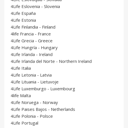
4Life Eslovenia - Slovenia
4Life España
4Life Estonia
4Life Finlandia - Finland
4life Francia - France
4Life Grecia - Greece
4Life Hungría - Hungary
4Life Irlanda - Ireland
4Life Irlanda del Norte - Northern Ireland
4Life Italia
4Life Letonia - Latvia
4Life Lituania - Lietuvoje
4Life Luxemburgo - Luxembourg
4life Malta
4Life Noruega - Norway
4Life Paises Bajos - Netherlands
4Life Polonia - Polsce
4Life Portugal