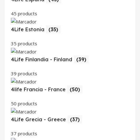
45 products
4Life Estonia
(35)
35 products
4Life Finlandia - Finland
(39)
39 products
4life Francia - France
(50)
50 products
4Life Grecia - Greece
(37)
37 products