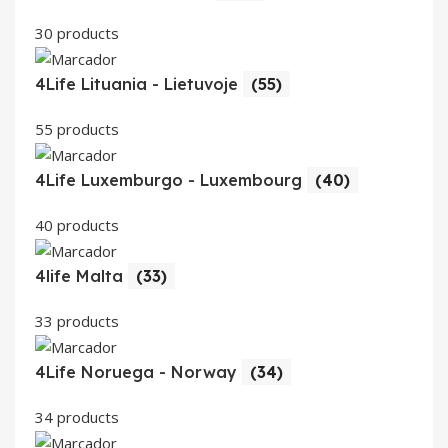
30 products
4Life Lituania - Lietuvoje
(55)
55 products
4Life Luxemburgo - Luxembourg
(40)
40 products
4life Malta
(33)
33 products
4Life Noruega - Norway
(34)
34 products