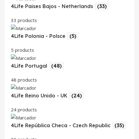
4Life Paises Bajos - Netherlands
(33)
33 products
4Life Polonia - Polsce
(5)
5 products
4Life Portugal
(48)
48 products
4Life Reino Unido - UK
(24)
24 products
4Life República Checa - Czech Republic
(35)