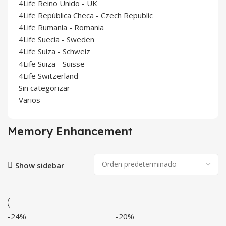
4Life Reino Unido - UK
4Life República Checa - Czech Republic
4Life Rumania - Romania
4Life Suecia - Sweden
4Life Suiza - Schweiz
4Life Suiza - Suisse
4Life Switzerland
Sin categorizar
Varios
Memory Enhancement
Show sidebar
-24%
-20%