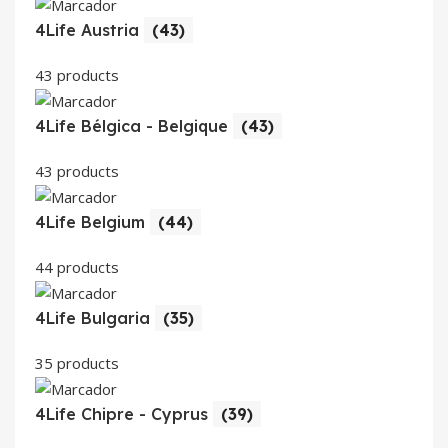
4Life Austria
(43)
43 products
4Life Bélgica - Belgique
(43)
43 products
4Life Belgium
(44)
44 products
4Life Bulgaria
(35)
35 products
4Life Chipre - Cyprus
(39)