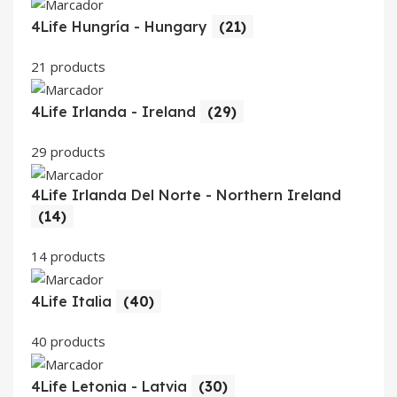
4Life Hungría - Hungary
(21)
21 products
4Life Irlanda - Ireland
(29)
29 products
4Life Irlanda Del Norte - Northern Ireland
(14)
14 products
4Life Italia
(40)
40 products
4Life Letonia - Latvia
(30)