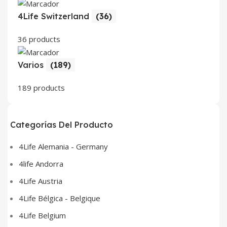
4Life Switzerland
(36)
36 products
Varios
(189)
189 products
Categorías Del Producto
4Life Alemania - Germany
4life Andorra
4Life Austria
4Life Bélgica - Belgique
4Life Belgium