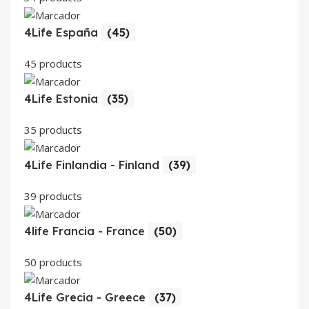
4Life España
(45)
45 products
4Life Estonia
(35)
35 products
4Life Finlandia - Finland
(39)
39 products
4life Francia - France
(50)
50 products
4Life Grecia - Greece
(37)