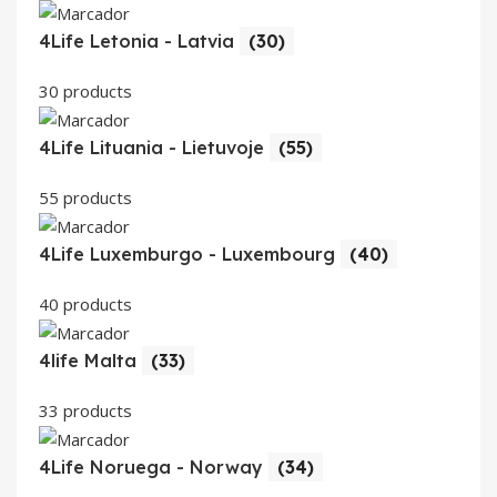
4Life Letonia - Latvia
(30)
30 products
4Life Lituania - Lietuvoje
(55)
55 products
4Life Luxemburgo - Luxembourg
(40)
40 products
4life Malta
(33)
33 products
4Life Noruega - Norway
(34)