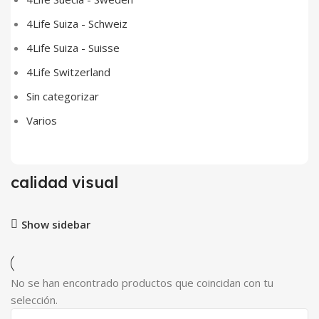
4Life Suiza - Schweiz
4Life Suiza - Suisse
4Life Switzerland
Sin categorizar
Varios
calidad visual
Show sidebar
No se han encontrado productos que coincidan con tu
selección.