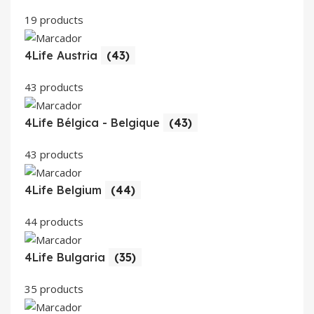
19 products
4Life Austria
(43)
43 products
4Life Bélgica - Belgique
(43)
43 products
4Life Belgium
(44)
44 products
4Life Bulgaria
(35)
35 products