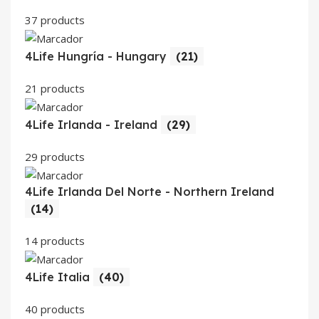
37 products
4Life Hungría - Hungary
(21)
21 products
4Life Irlanda - Ireland
(29)
29 products
4Life Irlanda Del Norte - Northern Ireland
(14)
14 products
4Life Italia
(40)
40 products