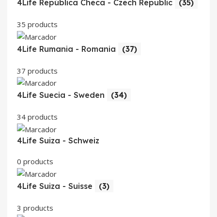
4Life República Checa - Czech Republic
(35)
35 products
4Life Rumania - Romania
(37)
37 products
4Life Suecia - Sweden
(34)
34 products
4Life Suiza - Schweiz
0 products
4Life Suiza - Suisse
(3)
3 products