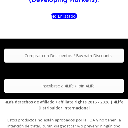
No Enlistado
Comprar con Descuentos / Buy with Discounts
Inscribirse a 4Life / Join 4Life
4Life
derechos de afiliado / affiliate rights
2015 - 2026 |
4Life
Distribuidor Internacional
Estos productos no están aprobados por la FDA y no tienen la
intención de tratar, curar, diagnosticar y/o prevenir ningún tipo