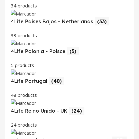
34 products
4Life Paises Bajos - Netherlands
(33)
33 products
4Life Polonia - Polsce
(5)
5 products
4Life Portugal
(48)
48 products
4Life Reino Unido - UK
(24)
24 products