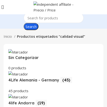
Search
Inicio
Productos etiquetados “calidad visual”
Sin Categorizar
0 products
4Life Alemania - Germany
(45)
45 products
4life Andorra
(19)