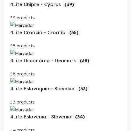
4Life Chipre - Cyprus
(39)
39 products
4Life Croacia - Croatia
(35)
35 products
4Life Dinamarca - Denmark
(38)
38 products
4Life Eslovaquia - Slovakia
(33)
33 products
4Life Eslovenia - Slovenia
(34)
34 products