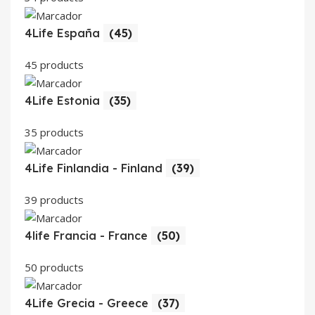
4Life España
(45)
45 products
4Life Estonia
(35)
35 products
4Life Finlandia - Finland
(39)
39 products
4life Francia - France
(50)
50 products
4Life Grecia - Greece
(37)