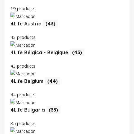
19 products
4Life Austria
(43)
43 products
4Life Bélgica - Belgique
(43)
43 products
4Life Belgium
(44)
44 products
4Life Bulgaria
(35)
35 products