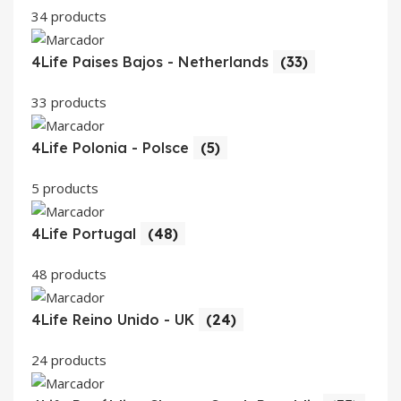
34 products
4Life Paises Bajos - Netherlands
(33)
33 products
4Life Polonia - Polsce
(5)
5 products
4Life Portugal
(48)
48 products
4Life Reino Unido - UK
(24)
24 products