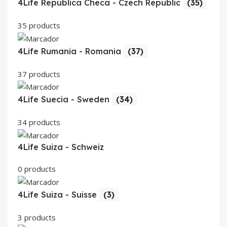
4Life República Checa - Czech Republic
(35)
35 products
4Life Rumania - Romania
(37)
37 products
4Life Suecia - Sweden
(34)
34 products
4Life Suiza - Schweiz
0 products
4Life Suiza - Suisse
(3)
3 products