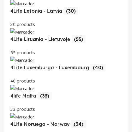
4Life Letonia - Latvia
(30)
30 products
4Life Lituania - Lietuvoje
(55)
55 products
4Life Luxemburgo - Luxembourg
(40)
40 products
4life Malta
(33)
33 products
4Life Noruega - Norway
(34)