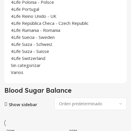
4Life Polonia - Polsce
4Life Portugal
4Life Reino Unido - UK
4Life República Checa - Czech Republic
4Life Rumania - Romania
4Life Suecia - Sweden
4Life Suiza - Schweiz
4Life Suiza - Suisse
4Life Switzerland
Sin categorizar
Varios
Blood Sugar Balance
Show sidebar