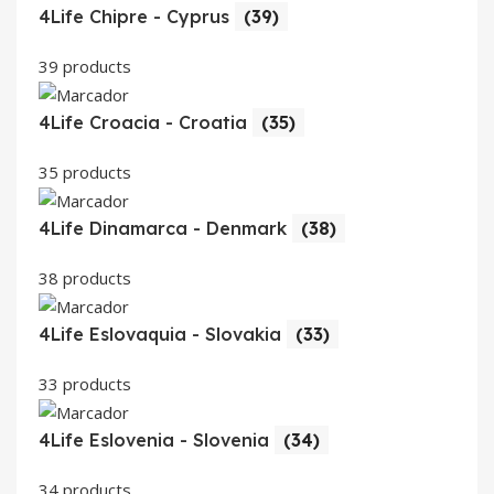
4Life Chipre - Cyprus
(39)
39 products
4Life Croacia - Croatia
(35)
35 products
4Life Dinamarca - Denmark
(38)
38 products
4Life Eslovaquia - Slovakia
(33)
33 products
4Life Eslovenia - Slovenia
(34)
34 products