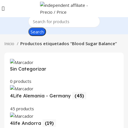
Search
Inicio
Productos etiquetados “Blood Sugar Balance”
Sin Categorizar
0 products
4Life Alemania - Germany
(45)
45 products
4life Andorra
(19)