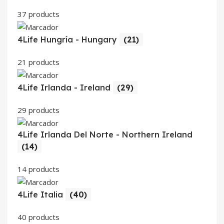
37 products
4Life Hungría - Hungary
(21)
21 products
4Life Irlanda - Ireland
(29)
29 products
4Life Irlanda Del Norte - Northern Ireland
(14)
14 products
4Life Italia
(40)
40 products