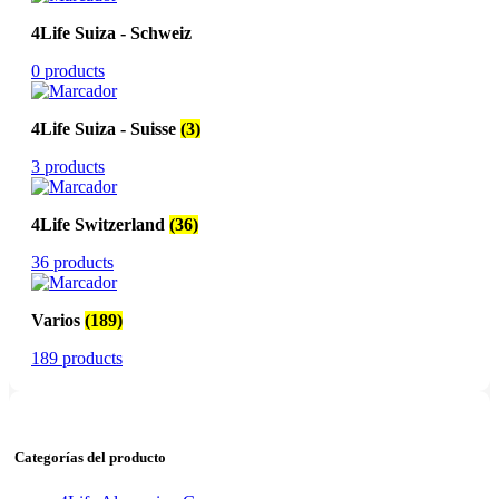
4Life Suiza - Schweiz
0 products
4Life Suiza - Suisse
(3)
3 products
4Life Switzerland
(36)
36 products
Varios
(189)
189 products
Categorías del producto