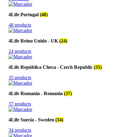
4Life Portugal
(48)
48 products
4Life Reino Unido - UK
(24)
24 products
4Life República Checa - Czech Republic
(35)
35 products
4Life Rumania - Romania
(37)
37 products
4Life Suecia - Sweden
(34)
34 products