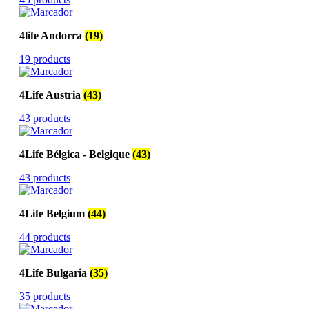
4life Andorra
(19)
19 products
4Life Austria
(43)
43 products
4Life Bélgica - Belgique
(43)
43 products
4Life Belgium
(44)
44 products
4Life Bulgaria
(35)
35 products