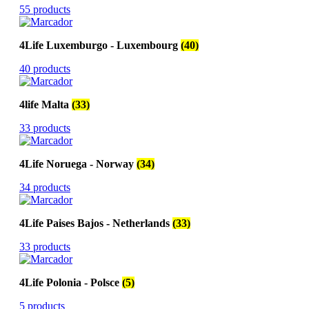
55 products
4Life Luxemburgo - Luxembourg
(40)
40 products
4life Malta
(33)
33 products
4Life Noruega - Norway
(34)
34 products
4Life Paises Bajos - Netherlands
(33)
33 products
4Life Polonia - Polsce
(5)
5 products