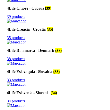
4Life Chipre - Cyprus
(39)
39 products
4Life Croacia - Croatia
(35)
35 products
4Life Dinamarca - Denmark
(38)
38 products
4Life Eslovaquia - Slovakia
(33)
33 products
4Life Eslovenia - Slovenia
(34)
34 products