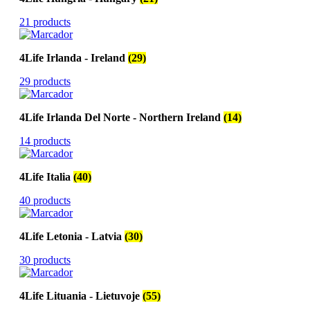
21 products
4Life Irlanda - Ireland
(29)
29 products
4Life Irlanda Del Norte - Northern Ireland
(14)
14 products
4Life Italia
(40)
40 products
4Life Letonia - Latvia
(30)
30 products
4Life Lituania - Lietuvoje
(55)