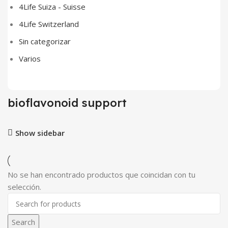
4Life Suiza - Suisse
4Life Switzerland
Sin categorizar
Varios
bioflavonoid support
Show sidebar
No se han encontrado productos que coincidan con tu
selección.
Search