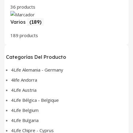
36 products
Varios
(189)
189 products
Categorías Del Producto
4Life Alemania - Germany
4life Andorra
4Life Austria
4Life Bélgica - Belgique
4Life Belgium
4Life Bulgaria
4Life Chipre - Cyprus