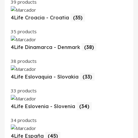
39 products
4Life Croacia - Croatia
(35)
35 products
4Life Dinamarca - Denmark
(38)
38 products
4Life Eslovaquia - Slovakia
(33)
33 products
4Life Eslovenia - Slovenia
(34)
34 products
4Life España
(45)