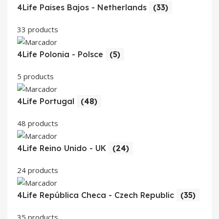
4Life Paises Bajos - Netherlands
(33)
33 products
4Life Polonia - Polsce
(5)
5 products
4Life Portugal
(48)
48 products
4Life Reino Unido - UK
(24)
24 products
4Life República Checa - Czech Republic
(35)
35 products