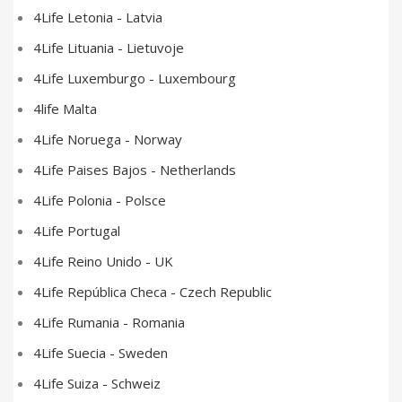
4Life Letonia - Latvia
4Life Lituania - Lietuvoje
4Life Luxemburgo - Luxembourg
4life Malta
4Life Noruega - Norway
4Life Paises Bajos - Netherlands
4Life Polonia - Polsce
4Life Portugal
4Life Reino Unido - UK
4Life República Checa - Czech Republic
4Life Rumania - Romania
4Life Suecia - Sweden
4Life Suiza - Schweiz