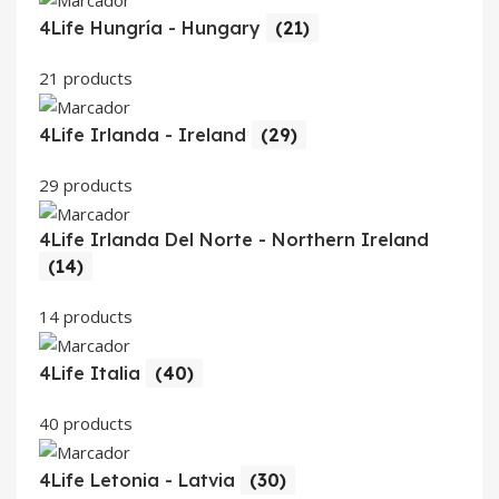
4Life Hungría - Hungary
(21)
21 products
4Life Irlanda - Ireland
(29)
29 products
4Life Irlanda Del Norte - Northern Ireland
(14)
14 products
4Life Italia
(40)
40 products
4Life Letonia - Latvia
(30)