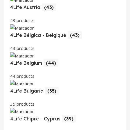
4Life Austria
(43)
43 products
4Life Bélgica - Belgique
(43)
43 products
4Life Belgium
(44)
44 products
4Life Bulgaria
(35)
35 products
4Life Chipre - Cyprus
(39)