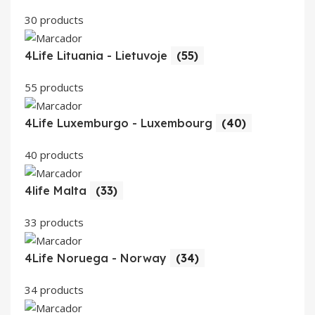
30 products
4Life Lituania - Lietuvoje
(55)
55 products
4Life Luxemburgo - Luxembourg
(40)
40 products
4life Malta
(33)
33 products
4Life Noruega - Norway
(34)
34 products