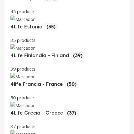
45 products
4Life Estonia
(35)
35 products
4Life Finlandia - Finland
(39)
39 products
4life Francia - France
(50)
50 products
4Life Grecia - Greece
(37)
37 products