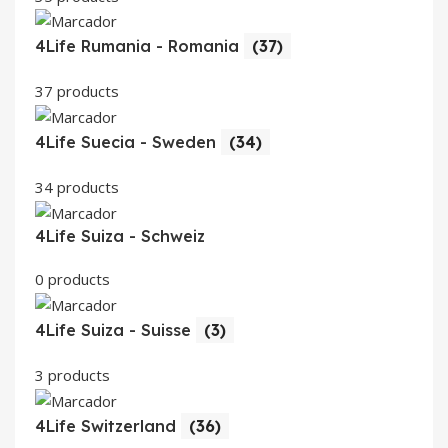
4Life Rumania - Romania
(37)
37 products
4Life Suecia - Sweden
(34)
34 products
4Life Suiza - Schweiz
0 products
4Life Suiza - Suisse
(3)
3 products
4Life Switzerland
(36)