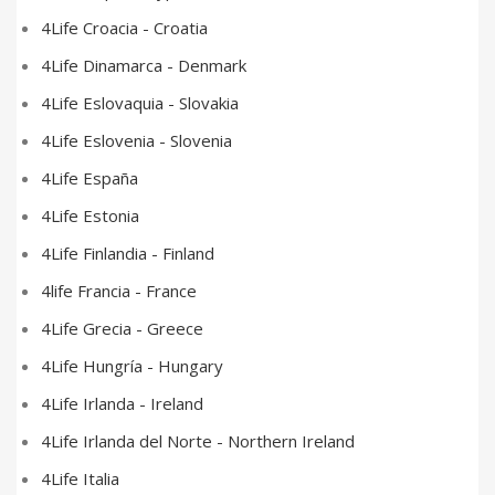
4Life Croacia - Croatia
4Life Dinamarca - Denmark
4Life Eslovaquia - Slovakia
4Life Eslovenia - Slovenia
4Life España
4Life Estonia
4Life Finlandia - Finland
4life Francia - France
4Life Grecia - Greece
4Life Hungría - Hungary
4Life Irlanda - Ireland
4Life Irlanda del Norte - Northern Ireland
4Life Italia