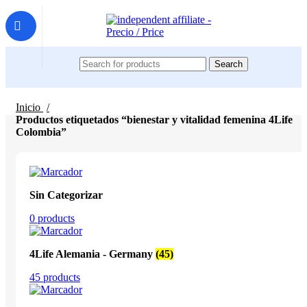
Search
Inicio
Productos etiquetados “bienestar y vitalidad femenina 4Life
Colombia”
Sin Categorizar
0 products
4Life Alemania - Germany
(45)
45 products