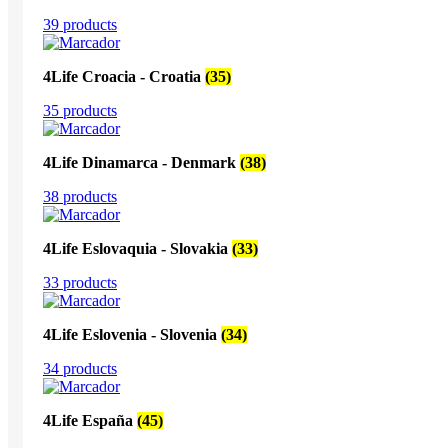
39 products
4Life Croacia - Croatia
(35)
35 products
4Life Dinamarca - Denmark
(38)
38 products
4Life Eslovaquia - Slovakia
(33)
33 products
4Life Eslovenia - Slovenia
(34)
34 products
4Life España
(45)