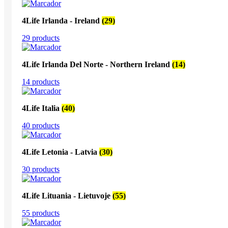
4Life Irlanda - Ireland
(29)
29 products
4Life Irlanda Del Norte - Northern Ireland
(14)
14 products
4Life Italia
(40)
40 products
4Life Letonia - Latvia
(30)
30 products
4Life Lituania - Lietuvoje
(55)
55 products