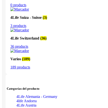
0 products
4Life Suiza - Suisse
(3)
3 products
4Life Switzerland
(36)
36 products
Varios
(189)
189 products
Categorías del producto
4Life Alemania - Germany
4life Andorra
4Life Austria