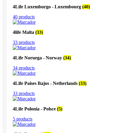
4Life Luxemburgo - Luxembourg
(40)
40 products
4life Malta
(33)
33 products
4Life Noruega - Norway
(34)
34 products
4Life Paises Bajos - Netherlands
(33)
33 products
4Life Polonia - Polsce
(5)
5 products