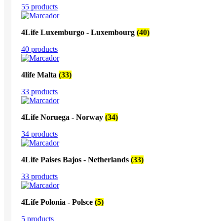
55 products
4Life Luxemburgo - Luxembourg
(40)
40 products
4life Malta
(33)
33 products
4Life Noruega - Norway
(34)
34 products
4Life Paises Bajos - Netherlands
(33)
33 products
4Life Polonia - Polsce
(5)
5 products