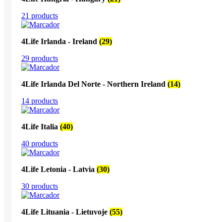
21 products
4Life Irlanda - Ireland
(29)
29 products
4Life Irlanda Del Norte - Northern Ireland
(14)
14 products
4Life Italia
(40)
40 products
4Life Letonia - Latvia
(30)
30 products
4Life Lituania - Lietuvoje
(55)