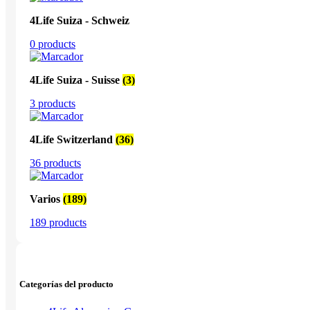
4Life Suiza - Schweiz
0 products
4Life Suiza - Suisse
(3)
3 products
4Life Switzerland
(36)
36 products
Varios
(189)
189 products
Categorías del producto