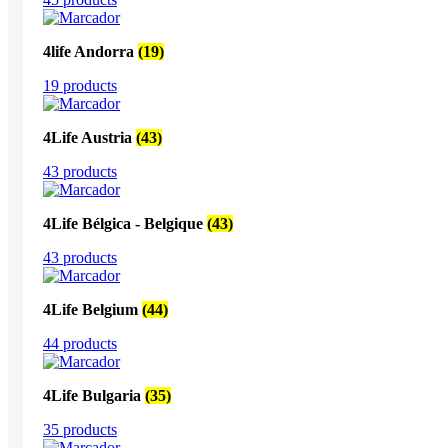
4life Andorra
(19)
19 products
4Life Austria
(43)
43 products
4Life Bélgica - Belgique
(43)
43 products
4Life Belgium
(44)
44 products
4Life Bulgaria
(35)
35 products