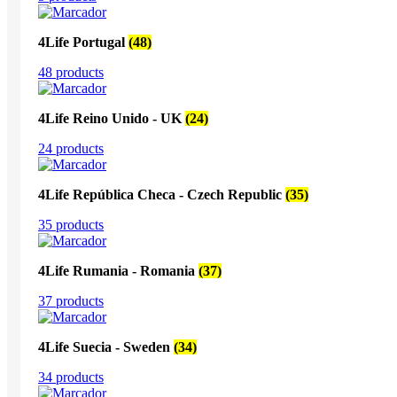
4Life Portugal
(48)
48 products
4Life Reino Unido - UK
(24)
24 products
4Life República Checa - Czech Republic
(35)
35 products
4Life Rumania - Romania
(37)
37 products
4Life Suecia - Sweden
(34)
34 products