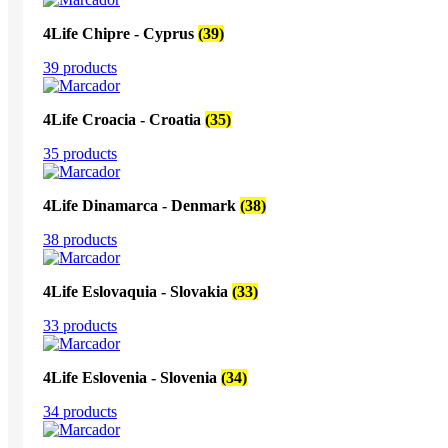
4Life Chipre - Cyprus
(39)
39 products
4Life Croacia - Croatia
(35)
35 products
4Life Dinamarca - Denmark
(38)
38 products
4Life Eslovaquia - Slovakia
(33)
33 products
4Life Eslovenia - Slovenia
(34)
34 products