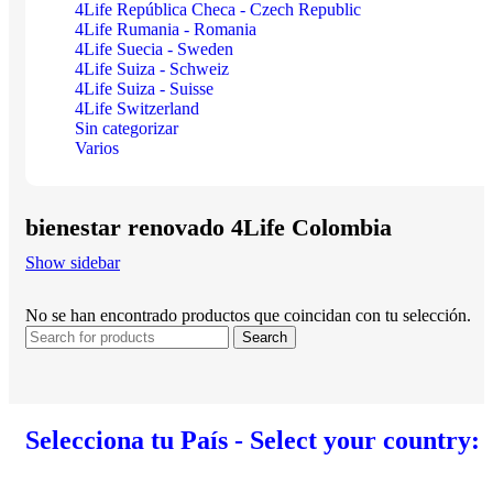
4Life República Checa - Czech Republic
4Life Rumania - Romania
4Life Suecia - Sweden
4Life Suiza - Schweiz
4Life Suiza - Suisse
4Life Switzerland
Sin categorizar
Varios
bienestar renovado 4Life Colombia
Show sidebar
No se han encontrado productos que coincidan con tu selección.
Search
Selecciona tu País - Select your country: