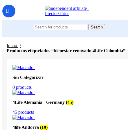
Search
Inicio
Productos etiquetados “bienestar renovado 4Life Colombia”
Sin Categorizar
0 products
4Life Alemania - Germany
(45)
45 products
4life Andorra
(19)