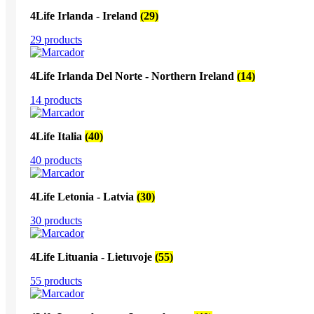
4Life Irlanda - Ireland
(29)
29 products
4Life Irlanda Del Norte - Northern Ireland
(14)
14 products
4Life Italia
(40)
40 products
4Life Letonia - Latvia
(30)
30 products
4Life Lituania - Lietuvoje
(55)
55 products