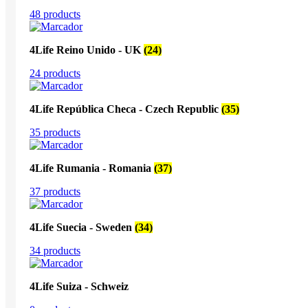
48 products
4Life Reino Unido - UK
(24)
24 products
4Life República Checa - Czech Republic
(35)
35 products
4Life Rumania - Romania
(37)
37 products
4Life Suecia - Sweden
(34)
34 products
4Life Suiza - Schweiz