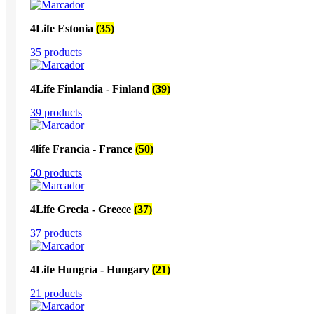
4Life Estonia
(35)
35 products
4Life Finlandia - Finland
(39)
39 products
4life Francia - France
(50)
50 products
4Life Grecia - Greece
(37)
37 products
4Life Hungría - Hungary
(21)
21 products