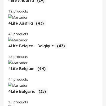
4life Andorra
(19)
19 products
4Life Austria
(43)
43 products
4Life Bélgica - Belgique
(43)
43 products
4Life Belgium
(44)
44 products
4Life Bulgaria
(35)
35 products