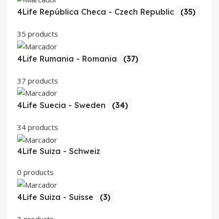
4Life República Checa - Czech Republic
(35)
35 products
4Life Rumania - Romania
(37)
37 products
4Life Suecia - Sweden
(34)
34 products
4Life Suiza - Schweiz
0 products
4Life Suiza - Suisse
(3)