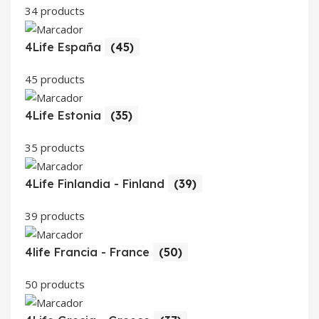
34 products
4Life España
(45)
45 products
4Life Estonia
(35)
35 products
4Life Finlandia - Finland
(39)
39 products
4life Francia - France
(50)
50 products