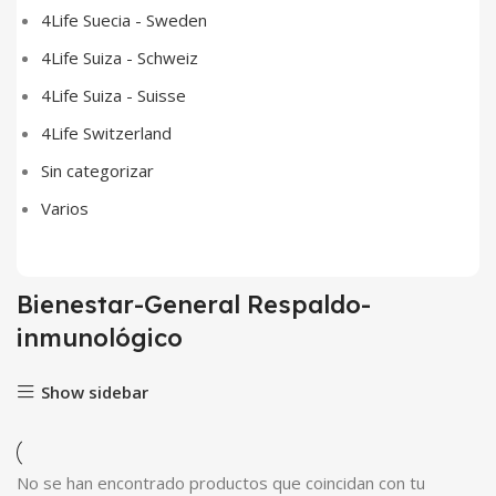
4Life Suecia - Sweden
4Life Suiza - Schweiz
4Life Suiza - Suisse
4Life Switzerland
Sin categorizar
Varios
Bienestar-General Respaldo-
inmunológico
Show sidebar
No se han encontrado productos que coincidan con tu