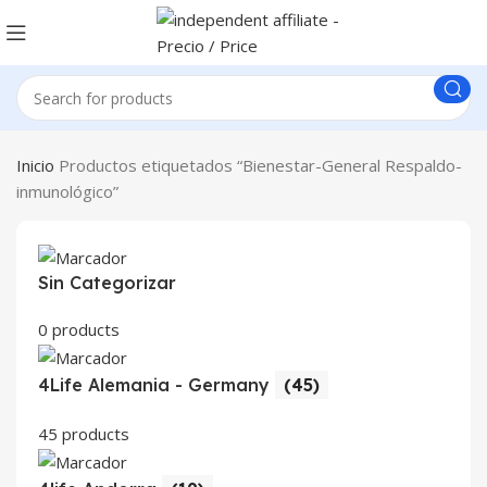
Inicio
Productos etiquetados “Bienestar-General Respaldo-
inmunológico”
Sin Categorizar
0 products
4Life Alemania - Germany
(45)
45 products