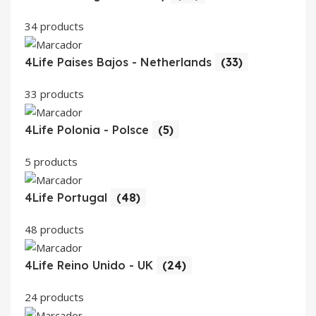
34 products
4Life Paises Bajos - Netherlands
(33)
33 products
4Life Polonia - Polsce
(5)
5 products
4Life Portugal
(48)
48 products
4Life Reino Unido - UK
(24)
24 products