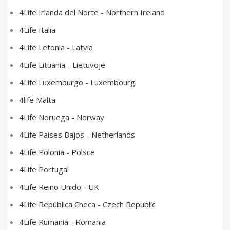
4Life Irlanda del Norte - Northern Ireland
4Life Italia
4Life Letonia - Latvia
4Life Lituania - Lietuvoje
4Life Luxemburgo - Luxembourg
4life Malta
4Life Noruega - Norway
4Life Paises Bajos - Netherlands
4Life Polonia - Polsce
4Life Portugal
4Life Reino Unido - UK
4Life República Checa - Czech Republic
4Life Rumania - Romania