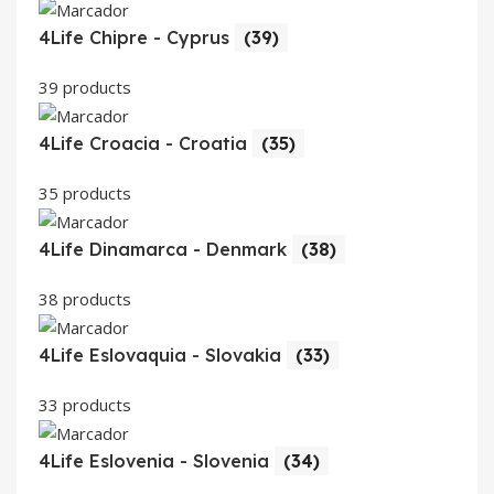
4Life Chipre - Cyprus
(39)
39 products
4Life Croacia - Croatia
(35)
35 products
4Life Dinamarca - Denmark
(38)
38 products
4Life Eslovaquia - Slovakia
(33)
33 products
4Life Eslovenia - Slovenia
(34)