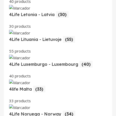
40 products
4Life Letonia - Latvia
(30)
30 products
4Life Lituania - Lietuvoje
(55)
55 products
4Life Luxemburgo - Luxembourg
(40)
40 products
4life Malta
(33)
33 products
4Life Noruega - Norway
(34)