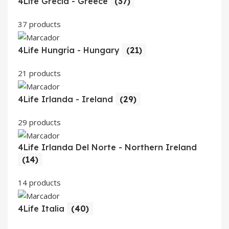
4Life Grecia - Greece
(37)
37 products
4Life Hungría - Hungary
(21)
21 products
4Life Irlanda - Ireland
(29)
29 products
4Life Irlanda Del Norte - Northern Ireland
(14)
14 products
4Life Italia
(40)