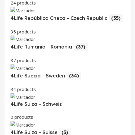
24 products
4Life República Checa - Czech Republic
(35)
35 products
4Life Rumania - Romania
(37)
37 products
4Life Suecia - Sweden
(34)
34 products
4Life Suiza - Schweiz
0 products
4Life Suiza - Suisse
(3)