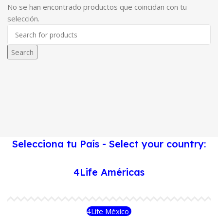
No se han encontrado productos que coincidan con tu
selección.
Search
Selecciona tu País - Select your country:
4Life Américas
4Life México