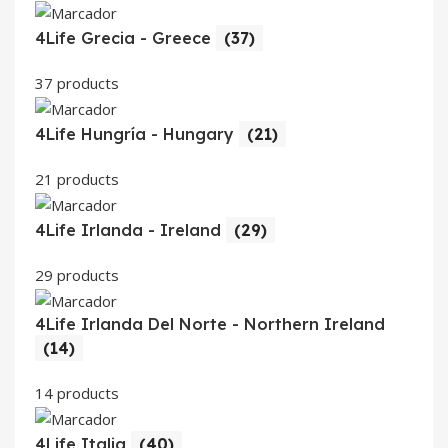
4Life Grecia - Greece
(37)
37 products
4Life Hungría - Hungary
(21)
21 products
4Life Irlanda - Ireland
(29)
29 products
4Life Irlanda Del Norte - Northern Ireland
(14)
14 products
4Life Italia
(40)