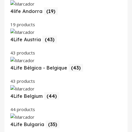
4life Andorra
(19)
19 products
4Life Austria
(43)
43 products
4Life Bélgica - Belgique
(43)
43 products
4Life Belgium
(44)
44 products
4Life Bulgaria
(35)