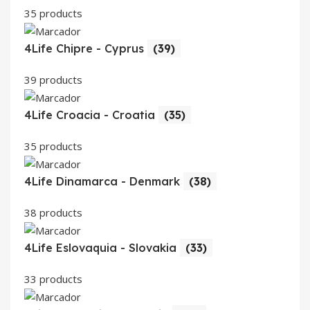
35 products
4Life Chipre - Cyprus
(39)
39 products
4Life Croacia - Croatia
(35)
35 products
4Life Dinamarca - Denmark
(38)
38 products
4Life Eslovaquia - Slovakia
(33)
33 products