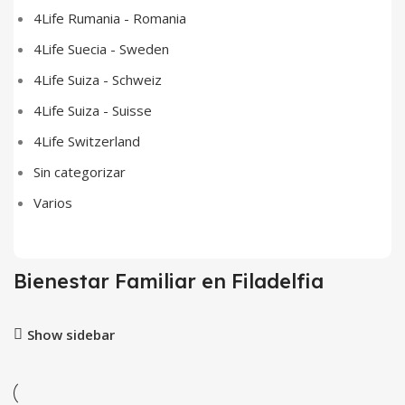
4Life Rumania - Romania
4Life Suecia - Sweden
4Life Suiza - Schweiz
4Life Suiza - Suisse
4Life Switzerland
Sin categorizar
Varios
Bienestar Familiar en Filadelfia
Show sidebar