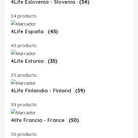
4Life Eslovenia - Slovenia
(34)
34 products
4Life España
(45)
45 products
4Life Estonia
(35)
35 products
4Life Finlandia - Finland
(39)
39 products
4life Francia - France
(50)
50 products