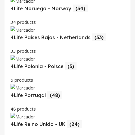
4Life Noruega - Norway
(34)
34 products
4Life Paises Bajos - Netherlands
(33)
33 products
4Life Polonia - Polsce
(5)
5 products
4Life Portugal
(48)
48 products
4Life Reino Unido - UK
(24)