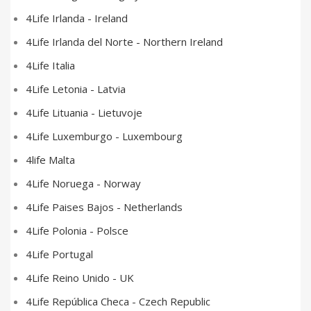
4Life Irlanda - Ireland
4Life Irlanda del Norte - Northern Ireland
4Life Italia
4Life Letonia - Latvia
4Life Lituania - Lietuvoje
4Life Luxemburgo - Luxembourg
4life Malta
4Life Noruega - Norway
4Life Paises Bajos - Netherlands
4Life Polonia - Polsce
4Life Portugal
4Life Reino Unido - UK
4Life República Checa - Czech Republic