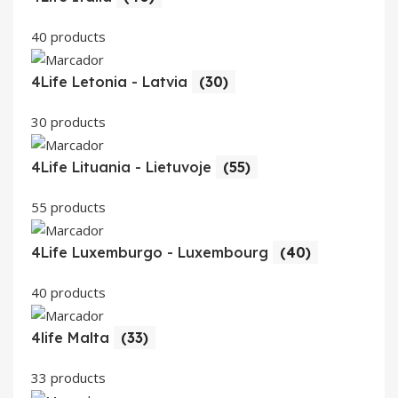
40 products
4Life Letonia - Latvia
(30)
30 products
4Life Lituania - Lietuvoje
(55)
55 products
4Life Luxemburgo - Luxembourg
(40)
40 products
4life Malta
(33)
33 products