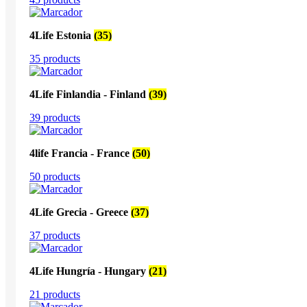
4Life Estonia
(35)
35 products
4Life Finlandia - Finland
(39)
39 products
4life Francia - France
(50)
50 products
4Life Grecia - Greece
(37)
37 products
4Life Hungría - Hungary
(21)
21 products