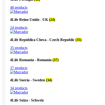
48 products
4Life Reino Unido - UK
(24)
24 products
4Life República Checa - Czech Republic
(35)
35 products
4Life Rumania - Romania
(37)
37 products
4Life Suecia - Sweden
(34)
34 products
4Life Suiza - Schweiz