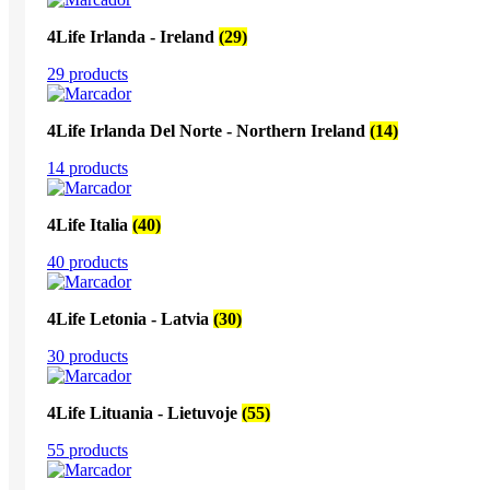
4Life Irlanda - Ireland
(29)
29 products
4Life Irlanda Del Norte - Northern Ireland
(14)
14 products
4Life Italia
(40)
40 products
4Life Letonia - Latvia
(30)
30 products
4Life Lituania - Lietuvoje
(55)
55 products