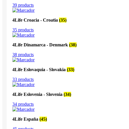
39 products
4Life Croacia - Croatia
(35)
35 products
4Life Dinamarca - Denmark
(38)
38 products
4Life Eslovaquia - Slovakia
(33)
33 products
4Life Eslovenia - Slovenia
(34)
34 products
4Life España
(45)
45 products