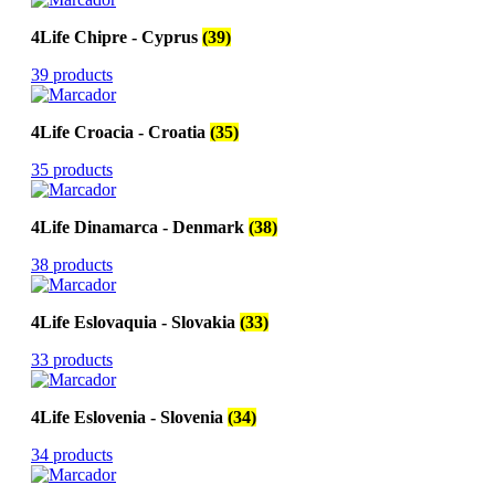
4Life Chipre - Cyprus
(39)
39 products
4Life Croacia - Croatia
(35)
35 products
4Life Dinamarca - Denmark
(38)
38 products
4Life Eslovaquia - Slovakia
(33)
33 products
4Life Eslovenia - Slovenia
(34)
34 products