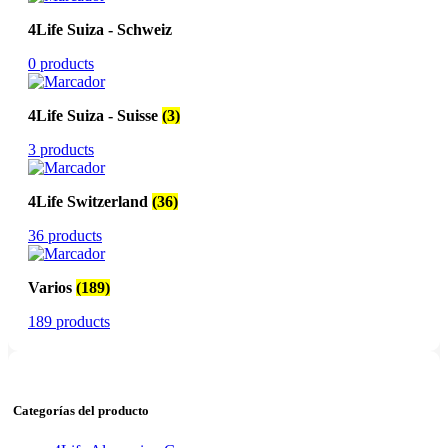
4Life Suiza - Schweiz
0 products
4Life Suiza - Suisse
(3)
3 products
4Life Switzerland
(36)
36 products
Varios
(189)
189 products
Categorías del producto