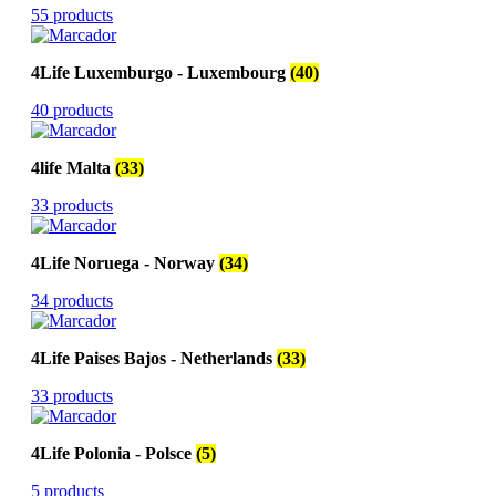
55 products
4Life Luxemburgo - Luxembourg
(40)
40 products
4life Malta
(33)
33 products
4Life Noruega - Norway
(34)
34 products
4Life Paises Bajos - Netherlands
(33)
33 products
4Life Polonia - Polsce
(5)
5 products