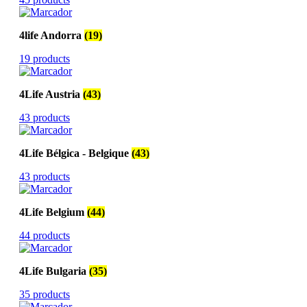
4life Andorra
(19)
19 products
4Life Austria
(43)
43 products
4Life Bélgica - Belgique
(43)
43 products
4Life Belgium
(44)
44 products
4Life Bulgaria
(35)
35 products