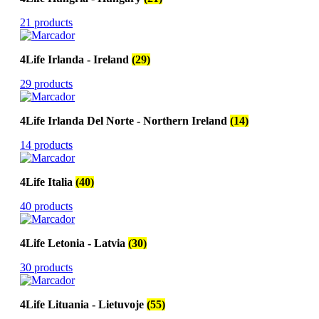
21 products
4Life Irlanda - Ireland
(29)
29 products
4Life Irlanda Del Norte - Northern Ireland
(14)
14 products
4Life Italia
(40)
40 products
4Life Letonia - Latvia
(30)
30 products
4Life Lituania - Lietuvoje
(55)