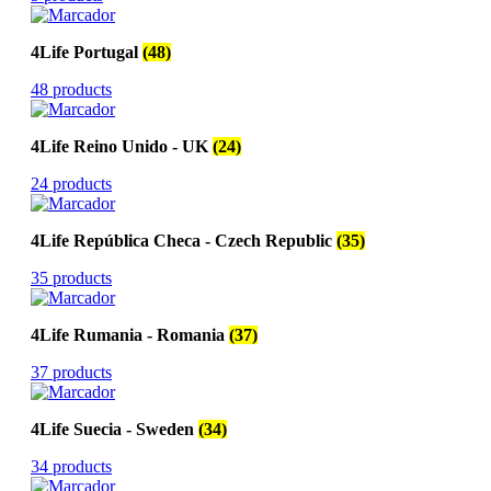
4Life Portugal
(48)
48 products
4Life Reino Unido - UK
(24)
24 products
4Life República Checa - Czech Republic
(35)
35 products
4Life Rumania - Romania
(37)
37 products
4Life Suecia - Sweden
(34)
34 products